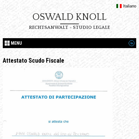
Italiano
OSWALD KNOLL
RECHTSANWALT - STUDIO LEGALE
MENU
Attestato Scudo Fiscale