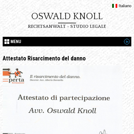
Italiano
OSWALD KNOLL
RECHTSANWALT - STUDIO LEGALE
MENU
Attestato Risarcimento del danno