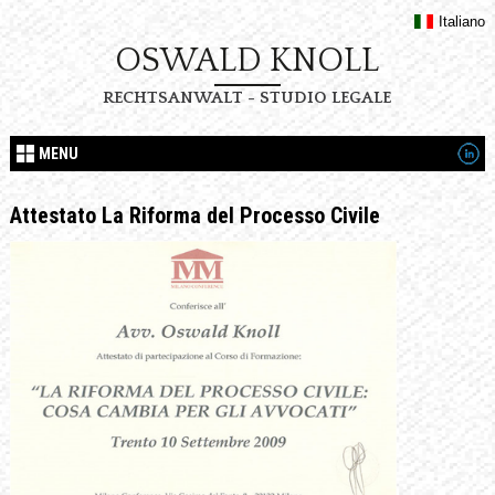
Italiano
OSWALD KNOLL
RECHTSANWALT - STUDIO LEGALE
MENU
Attestato La Riforma del Processo Civile