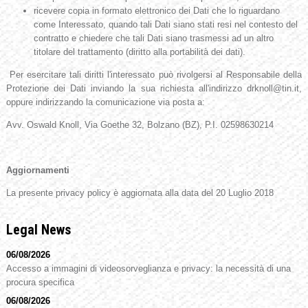
ricevere copia in formato elettronico dei Dati che lo riguardano
come Interessato, quando tali Dati siano stati resi nel contesto del
contratto e chiedere che tali Dati siano trasmessi ad un altro
titolare del trattamento (diritto alla portabilità dei dati).
Per esercitare tali diritti l'interessato può rivolgersi al Responsabile della
Protezione dei Dati inviando la sua richiesta all'indirizzo drknoll@tin.it,
oppure indirizzando la comunicazione via posta a:
Avv. Oswald Knoll, Via Goethe 32, Bolzano (BZ), P.I. 02598630214
Aggiornamenti
La presente privacy policy è aggiornata alla data del 20 Luglio 2018
Legal News
06/08/2026
Accesso a immagini di videosorveglianza e privacy: la necessità di una
procura specifica
06/08/2026