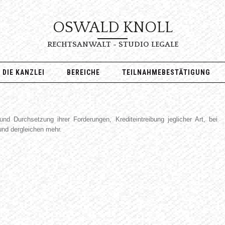
OSWALD KNOLL
RECHTSANWALT - STUDIO LEGALE
DIE KANZLEI
BEREICHE
TEILNAHMEBESTÄTIGUNG
d Durchsetzung ihrer Forderungen, Krediteintreibung jeglicher Art, bei
und dergleichen mehr.