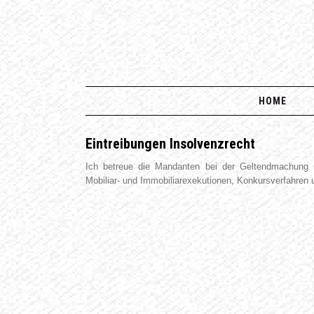
HOME
Eintreibungen Insolvenzrecht
Ich betreue die Mandanten bei der Geltendmachung un
Mobiliar- und Immobiliarexekutionen, Konkursverfahren 