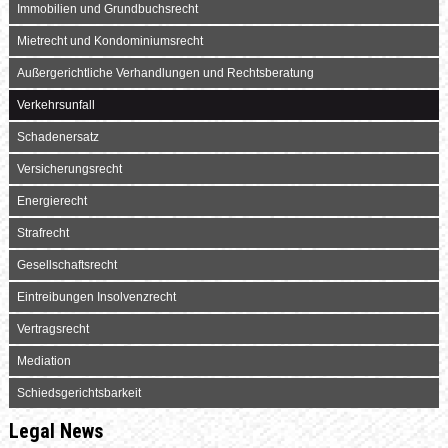
Immobilien und Grundbuchsrecht
Mietrecht und Kondominiumsrecht
Außergerichtliche Verhandlungen und Rechtsberatung
Verkehrsunfall
Schadenersatz
Versicherungsrecht
Energierecht
Strafrecht
Gesellschaftsrecht
Eintreibungen Insolvenzrecht
Vertragsrecht
Mediation
Schiedsgerichtsbarkeit
Legal News