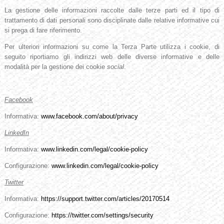
La gestione delle informazioni raccolte dalle terze parti ed il tipo di
trattamento di dati personali sono disciplinate dalle relative informative cui
si prega di fare riferimento.
Per ulteriori informazioni su come la Terza Parte utilizza i cookie, di
seguito riportiamo gli indirizzi web delle diverse informative e delle
modalità per la gestione dei cookie
social
.
Facebook
Informativa:
www.facebook.com/about/privacy
LinkedIn
Informativa:
www.linkedin.com/legal/cookie-policy
Configurazione:
www.linkedin.com/legal/cookie-policy
Twitter
Informativa:
https://support.twitter.com/articles/20170514
Configurazione:
https://twitter.com/settings/security