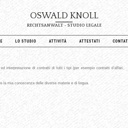
OSWALD KNOLL
RECHTSANWALT - STUDIO LEGALE
E
LO STUDIO
ATTIVITÀ
ATTESTATI
CONTAT
d interpretazione di contratti di tutti i tipi (per esempio contratti d’affari,
are la mia conoscenza delle diverse materie e di lingua.