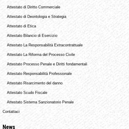
Attestato di Diritto Commerciale
Attestato di Deontologia e Strategia
Attestato di Etica
Attestato Bilancio di Esercizio
Attestato La Responsabilità Extracontrattuale
Attestato La Riforma del Processo Civile
Attestato Processo Penale e Diritti fondamentali
Attestato Responsabilità Professionale
Attestato Risarcimento del danno
Attestato Scudo Fiscale
Attestato Sistema Sanzionatorio Penale
Contattaci
News