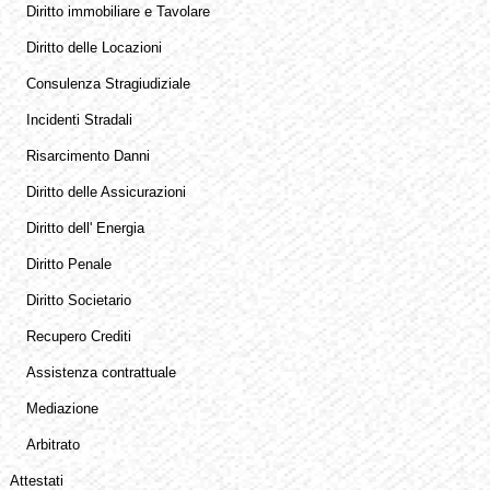
Diritto immobiliare e Tavolare
Diritto delle Locazioni
Consulenza Stragiudiziale
Incidenti Stradali
Risarcimento Danni
Diritto delle Assicurazioni
Diritto dell' Energia
Diritto Penale
Diritto Societario
Recupero Crediti
Assistenza contrattuale
Mediazione
Arbitrato
Attestati