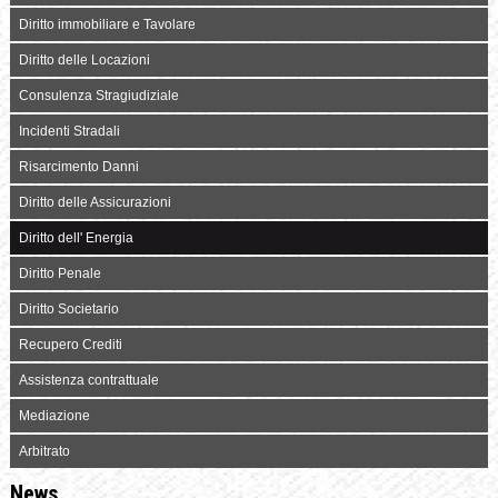
Diritto immobiliare e Tavolare
Diritto delle Locazioni
Consulenza Stragiudiziale
Incidenti Stradali
Risarcimento Danni
Diritto delle Assicurazioni
Diritto dell' Energia
Diritto Penale
Diritto Societario
Recupero Crediti
Assistenza contrattuale
Mediazione
Arbitrato
News