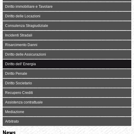
Diritto immobiliare e Tavolare
Diritto delle Locazioni
Consulenza Stragiudiziale
Incidenti Stradali
Risarcimento Danni
Diritto delle Assicurazioni
Diritto dell' Energia
Diritto Penale
Diritto Societario
Recupero Crediti
Assistenza contrattuale
Mediazione
Arbitrato
News