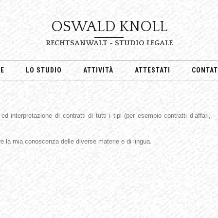
OSWALD KNOLL
RECHTSANWALT - STUDIO LEGALE
E
LO STUDIO
ATTIVITÀ
ATTESTATI
CONTAT
d interpretazione di contratti di tutti i tipi (per esempio contratti d’affari,
are la mia conoscenza delle diverse materie e di lingua.