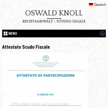
Deutsch
OSWALD KNOLL
RECHTSANWALT - STUDIO LEGALE
MENU
Attestato Scudo Fiscale